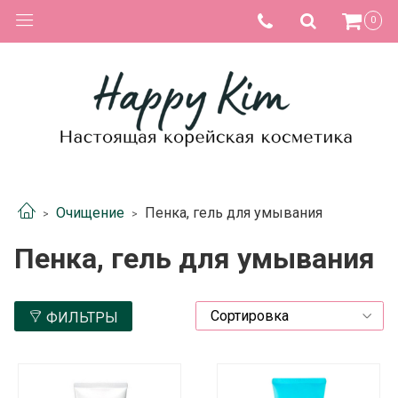
0
Очищение
Пенка, гель для умывания
Пенка, гель для умывания
ФИЛЬТРЫ