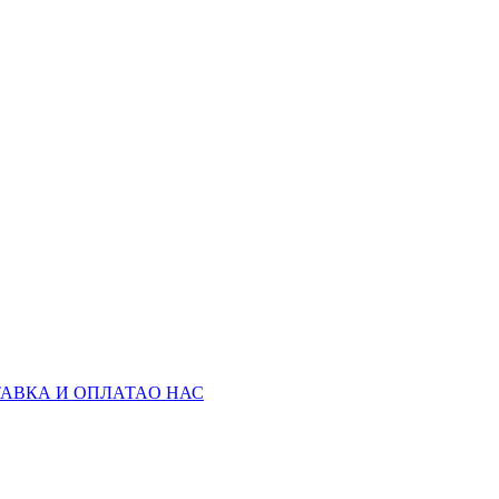
АВКА И ОПЛАТА
О НАС