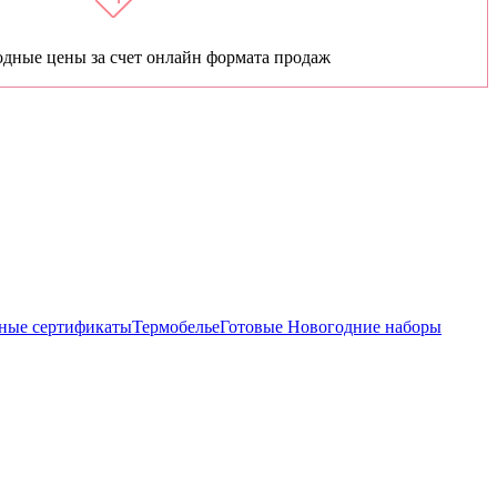
дные цены за счет онлайн формата продаж
ные сертификаты
Термобелье
Готовые Новогодние наборы