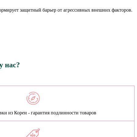
ормирует защитный барьер от агрессивных внешних факторов.
у нас?
ки из Кореи - гарантия подлинности товаров