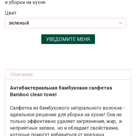
и уборки на кухне
Цвет
УВЕДОМИТЕ МЕНЯ
Описание
Антибактериальная бамбуковая салфетка
Bamboo clean towel
Салфетка из бамбукового натурального волокна -
идеальное решение для уборки на кухне! Она не
только эффективно удаляет загрязнения, жир, и
неприятные запахи, но и обладает свойствами,
которые помогут избавиться от вредных