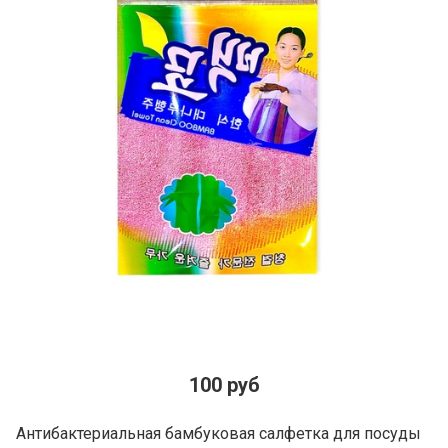
100 руб
Антибактериальная бамбуковая салфетка для посуды