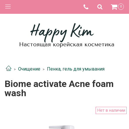
0
Очищение
Пенка, гель для умывания
Biome activate Acne foam
wash
Нет в наличии