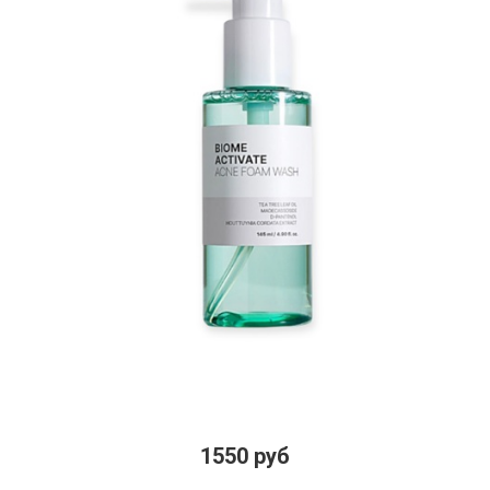
1550 руб