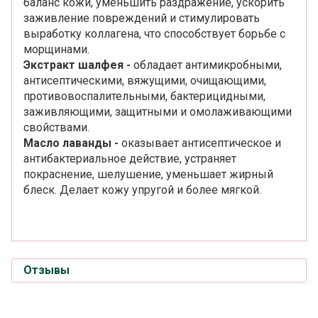
баланс кожи, уменьшить раздражение, ускорить
заживление повреждений и стимулировать
выработку коллагена, что способствует борьбе с
морщинами.
Экстракт шалфея -
обладает антимикробными,
антисептическими, вяжущими, очищающими,
противовоспалительными, бактерицидными,
заживляющими, защитными и омолаживающими
свойствами.
Масло лаванды -
оказывает антисептическое и
антибактериальное действие, устраняет
покраснение, шелушение, уменьшает жирный
блеск. Делает кожу упругой и более мягкой.
Отзывы