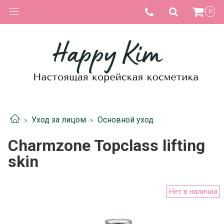
0
Уход за лицом
Основной уход
Charmzone Topclass lifting
skin
Нет в наличии