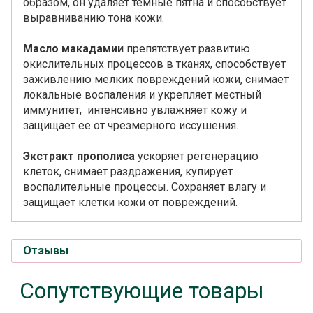
образом, он удаляет темные пятна и способствует
выравниванию тона кожи.
Масло
макадамии
препятствует развитию
окислительных процессов в тканях, способствует
заживлению мелких повреждений кожи, снимает
локальные воспаления и укрепляет местный
иммунитет, интенсивно увлажняет кожу и
защищает ее от чрезмерного иссушения.
Экстракт
прополиса
ускоряет регенерацию
клеток, снимает раздражения, купирует
воспалительные процессы. Сохраняет влагу и
защищает клетки кожи от повреждений.
Отзывы
Сопутствующие товары