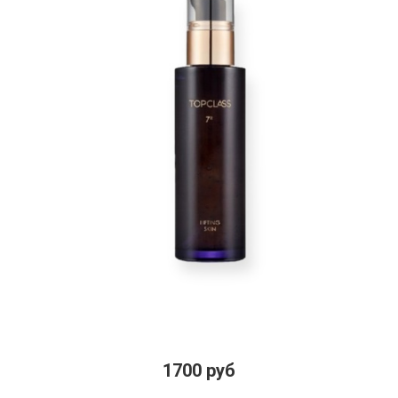
1700 руб