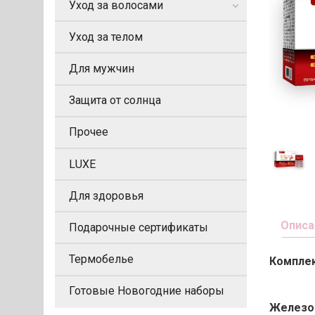
Уход за волосами
Уход за телом
Для мужчин
Защита от солнца
Прочее
LUXE
Для здоровья
Описа
Подарочные сертификаты
Термобелье
Комплекс
Готовые Новогодние наборы
Железо