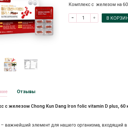
Комплекс с железом на 60
В КОРЗИ
ние
Отзывы
 с железом Chong Kun Dang Iron folic vitamin D plus, 60 
– важнейший элемент для нашего организма, входящий в 