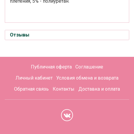
плетения, 5% - полиуретан.
Отзывы
Публичная оферта
Соглашение
Личный кабинет
Условия обмена и возврата
Обратная связь
Контакты
Доставка и оплата