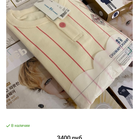
В наличии
3400 руб