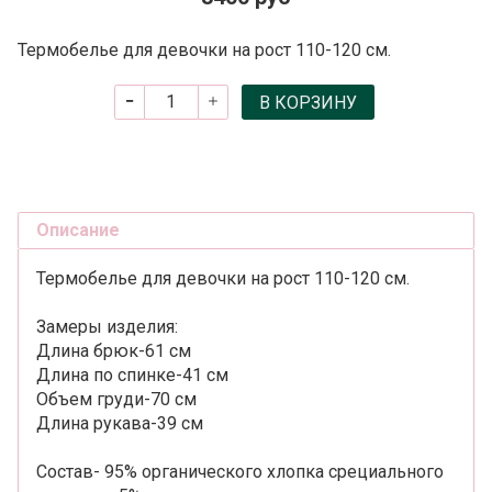
Термобелье для девочки на рост 110-120 см.
В КОРЗИНУ
Описание
Термобелье для девочки на рост 110-120 см.
Замеры изделия:
Длина брюк-61 см
Длина по спинке-41 см
Объем груди-70 см
Длина рукава-39 см
Состав- 95% органического хлопка срециального