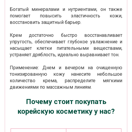
Богатый минералами и нутриентами, он также
помогает повысить эластичность кожи,
восстановить защитный барьер.
Крем достаточно быстро восстанавливает
упругость, обеспечивает глубокое увлажнение и
насыщает клетки питательными веществами,
устраняет дряблость, идеально выравнивает тон.
Применение: Днем и вечером на очищенную
тонизированную кожу нанесите небольшое
количество крема, распределите мягкими
движениями по массажным линиям.
Почему стоит покупать
корейскую косметику у нас?