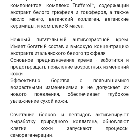
компонентов: комплекс Trufferol™, содержащий
экстракт белого трюфеля и токоферол, а также
масло манго, веганский коллаген, веганские
керамиды, и комплекс 8 масел.
Нежный питательный антивозрастной крем.
Имеет богатый состав и высокую концентрацию
экстракта итальянского белого трюфеля.
Основное предназначение крема - заботится и
предотвращать появление возрастных изменений
кожи.
Эффективно борется с появившимися
возрастными изменениями и не допускает их
нового появления, обеспечивает глубокое
увлажнение сухой кожи.
Сочетание белков и пептидов активизируют
выработку природного коллагена, обновляют
клетки кожи запускают процессы
саморегенерации.