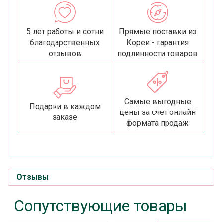
5 лет работы и сотни
Прямые поставки из
благодарственных
Кореи - гарантия
отзывов
подлинности товаров
Самые выгодные
Подарки в каждом
цены за счет онлайн
заказе
формата продаж
Отзывы
Сопутствующие товары