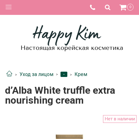
0
-
Уход за лицом
Крем
d’Alba White truffle extra
nourishing cream
Нет в наличии