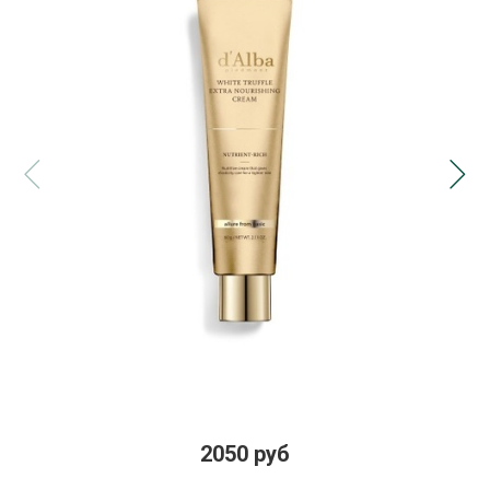
2050 руб