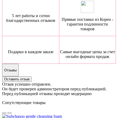
5 лет работы и сотни
Прямые поставки из Кореи -
благодарственных отзывов
гарантия подлинности
товаров
Подарки в каждом заказе
Самые выгодные цены за счет
онлайн формата продаж
Отзывы
Оставить отзыв
Отзыв успешно отправлен.
Он будет проверен администратором перед публикацией.
Перед публикацией отзывы проходят модерацию
Сопутствующие товары