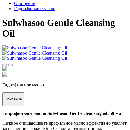
Очищение
Гидрофильное масло
Sulwhasoo Gentle Cleansing
Oil
Гидрофильное масло
Описание
Гидрофильное масло Sulwhasoo Gentle cleansing oil, 50 мл
Нежное очищающее гидрофильное масло эффективно удаляет
загрязнения с кожи, ББ и СС крем, очищает поры,