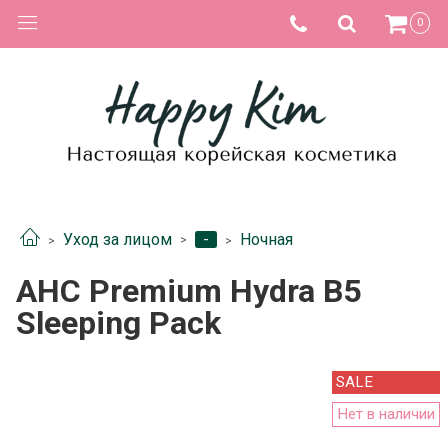
0
-
Уход за лицом
Ночная
AHC Premium Hydra B5
Sleeping Pack
SALE
Нет в наличии