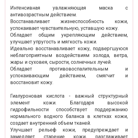
Интенсивная увлажняющая маска с
антивозрастным действием.
Восстанавливает жизнеспособность кожи,
успокаивает чувствительную, уставшую кожу.
Обладает общим укрепляющим действием,
улучшает упругость и мягкость кожи.
Идеально восстанавливает кожу, подвергшуюся
неблагоприятным воздействиям холода, ветра,
жары и суховея, сырости, солнечных лучей.
Обладает противовоспалительным и
успокаивающим действием, смягчит и
восстановит кожу.
Гиалуроновая кислота - важный структурный
элемент кожи. Благодаря высокой
гидрофильности способствует поддержанию
нормального водного баланса в клетках кожи,
создает внутренний объем тканей.
Улучшает рельеф кожи, предупреждает и
замедляет старение кожи, разглаживает