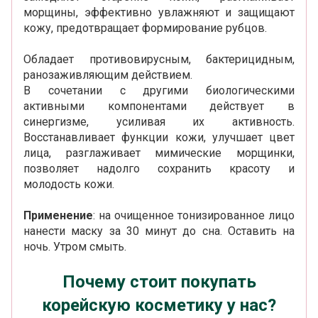
морщины, эффективно увлажняют и защищают
кожу, предотвращает формирование рубцов.
Обладает противовирусным, бактерицидным,
ранозаживляющим действием.
В сочетании с другими биологическими
активными компонентами действует в
синергизме, усиливая их активность.
Восстанавливает функции кожи, улучшает цвет
лица, разглаживает мимические морщинки,
позволяет надолго сохранить красоту и
молодость кожи.
Применение
: на очищенное тонизированное лицо
нанести маску за 30 минут до сна. Оставить на
ночь. Утром смыть.
Почему стоит покупать
корейскую косметику у нас?