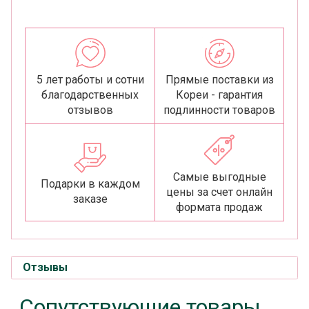
5 лет работы и сотни
Прямые поставки из
благодарственных
Кореи - гарантия
отзывов
подлинности товаров
Самые выгодные
Подарки в каждом
цены за счет онлайн
заказе
формата продаж
Отзывы
Сопутствующие товары