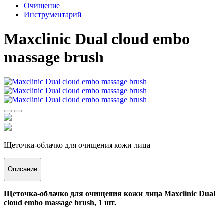
Очищение
Инструментарий
Maxclinic Dual cloud embo
massage brush
Щеточка-облачко для очищения кожи лица
Описание
Щеточка-облачко для очищения кожи лица Maxclinic Dual
cloud embo massage brush, 1 шт.