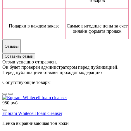
товаров
Подарки в каждом заказе
Самые выгодные цены за счет
онлайн формата продаж
Отзывы
Оставить отзыв
Отзыв успешно отправлен.
Он будет проверен администратором перед публикацией.
Перед публикацией отзывы проходят модерацию
Сопутствующие товары
950 руб
Enprani Whitecell foam cleanser
Пенка выравнивающая тон кожи