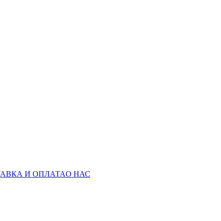
АВКА И ОПЛАТА
О НАС