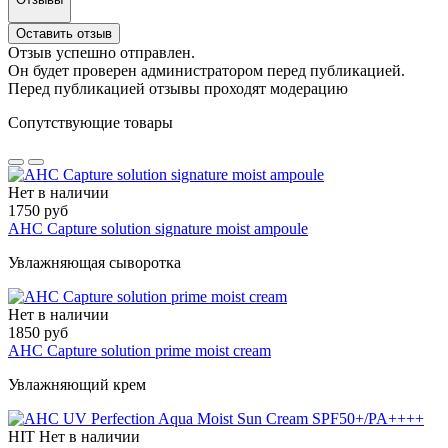
Оставить отзыв
Отзыв успешно отправлен.
Он будет проверен администратором перед публикацией.
Перед публикацией отзывы проходят модерацию
Сопутствующие товары
Нет в наличии
1750 руб
AHC Capture solution signature moist ampoule
Увлажняющая сыворотка
Нет в наличии
1850 руб
AHC Capture solution prime moist cream
Увлажняющий крем
HIT
Нет в наличии