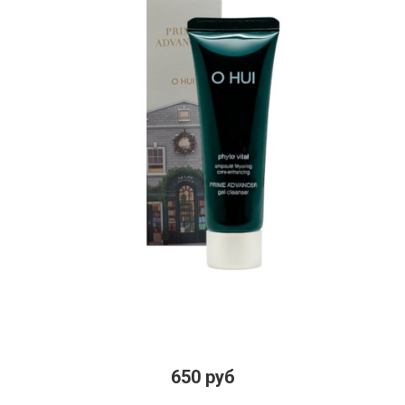
650 руб