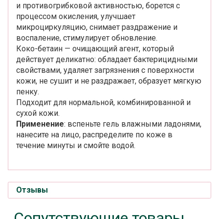
и противогрибковой активностью, борется с
процессом окисления, улучшает
микроциркуляцию, снимает раздражение и
воспаление, стимулирует обновление.
Коко-бетаин — очищающий агент, который
действует деликатно: обладает бактерицидными
свойствами, удаляет загрязнения с поверхности
кожи, не сушит и не раздражает, образует мягкую
пенку.
Подходит для нормальной, комбинированной и
сухой кожи.
Применение
: вспеньте гель влажными ладонями,
нанесите на лицо, распределите по коже в
течение минуты и смойте водой.
Отзывы
Сопутствующие товары